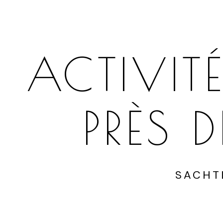
ACTIVITÉ
PRÈS 
SACHT