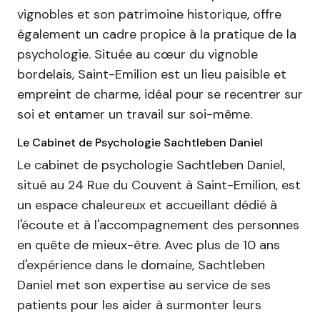
vignobles et son patrimoine historique, offre
également un cadre propice à la pratique de la
psychologie. Située au cœur du vignoble
bordelais, Saint-Emilion est un lieu paisible et
empreint de charme, idéal pour se recentrer sur
soi et entamer un travail sur soi-même.
Le Cabinet de Psychologie Sachtleben Daniel
Le cabinet de psychologie Sachtleben Daniel,
situé au 24 Rue du Couvent à Saint-Emilion, est
un espace chaleureux et accueillant dédié à
l'écoute et à l'accompagnement des personnes
en quête de mieux-être. Avec plus de 10 ans
d'expérience dans le domaine, Sachtleben
Daniel met son expertise au service de ses
patients pour les aider à surmonter leurs