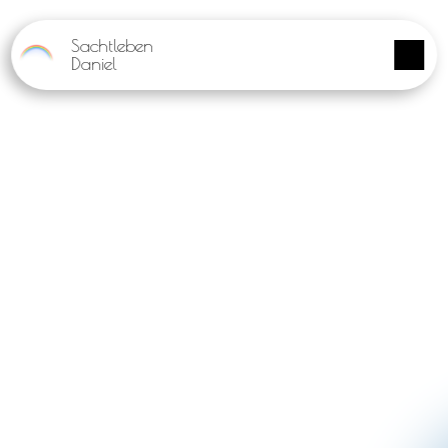
Panneau de gestion des cookies
Sachtleben
Daniel