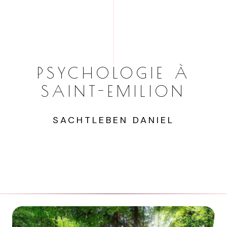
PSYCHOLOGIE À
SAINT-EMILION
SACHTLEBEN DANIEL