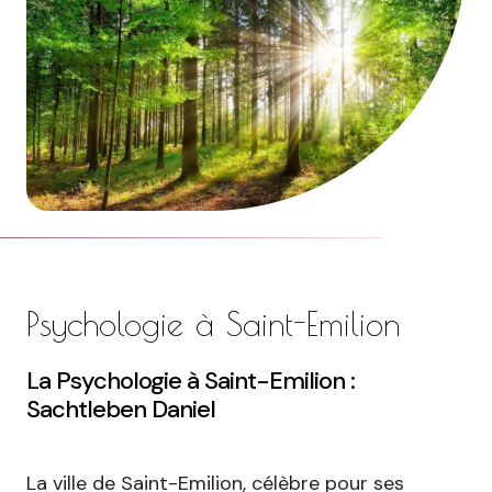
Psychologie à Saint-Emilion
La Psychologie à Saint-Emilion :
Sachtleben Daniel
La ville de Saint-Emilion, célèbre pour ses