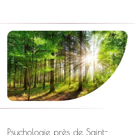
Psychologie près de Saint-