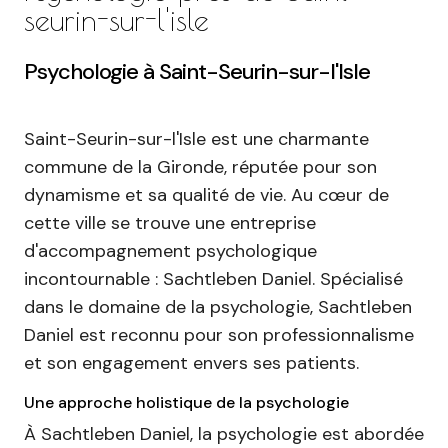
seurin-sur-l'isle
Psychologie à Saint-Seurin-sur-l'Isle
Saint-Seurin-sur-l'Isle est une charmante
commune de la Gironde, réputée pour son
dynamisme et sa qualité de vie. Au cœur de
cette ville se trouve une entreprise
d'accompagnement psychologique
incontournable : Sachtleben Daniel. Spécialisé
dans le domaine de la psychologie, Sachtleben
Daniel est reconnu pour son professionnalisme
et son engagement envers ses patients.
Une approche holistique de la psychologie
À Sachtleben Daniel, la psychologie est abordée