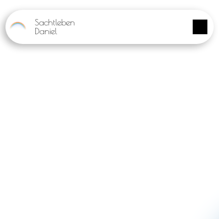
Panneau de gestion des cookies
Sachtleben
Daniel