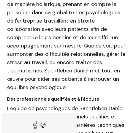
de manière holistique, prenant en compte la
personne dans sa globalité. Les psychologues
de l'entreprise travaillent en étroite
collaboration avec leurs patients afin de
comprendre leurs besoins et de leur offrir un
accompagnement sur mesure. Que ce soit pour
surmonter des difficultés relationnelles, gérer le
stress au travail, ou encore traiter des
traumatismes, Sachtleben Daniel met tout en
œuvre pour aider ses patients à retrouver un
équilibre psychologique.
Des professionnels qualifiés et à l'écoute
L'équipe de psychologues de Sachtleben Daniel
est composée de professionnels qualifiés et
expérimentés, formés aux dernières techniques