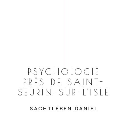
PSYCHOLOGIE
PRÈS DE SAINT-
SEURIN-SUR-L'ISLE
SACHTLEBEN DANIEL