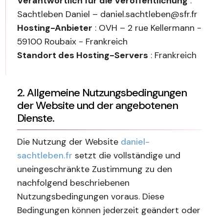
Verantwortlich für die Veröffentlichung
:
Sachtleben Daniel – daniel.sachtleben@sfr.fr
Hosting-Anbieter
: OVH – 2 rue Kellermann -
59100 Roubaix - Frankreich
Standort des Hosting-Servers
: Frankreich
2. Allgemeine Nutzungsbedingungen
der Website und der angebotenen
Dienste.
Die Nutzung der Website
daniel-
sachtleben.fr
setzt die vollständige und
uneingeschränkte Zustimmung zu den
nachfolgend beschriebenen
Nutzungsbedingungen voraus. Diese
Bedingungen können jederzeit geändert oder