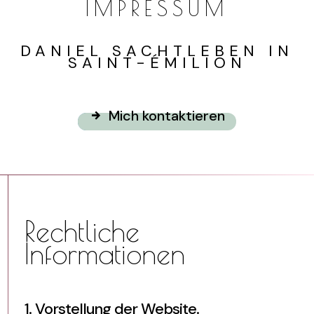
IMPRESSUM
DANIEL SACHTLEBEN IN
SAINT-ÉMILION
Mich kontaktieren
Rechtliche
Informationen
1. Vorstellung der Website.