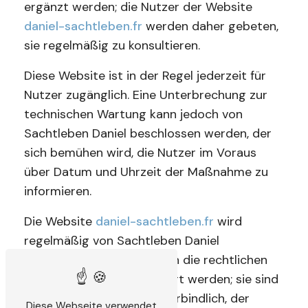
ergänzt werden; die Nutzer der Website
daniel-sachtleben.fr
werden daher gebeten,
sie regelmäßig zu konsultieren.
Diese Website ist in der Regel jederzeit für
Nutzer zugänglich. Eine Unterbrechung zur
technischen Wartung kann jedoch von
Sachtleben Daniel beschlossen werden, der
sich bemühen wird, die Nutzer im Voraus
über Datum und Uhrzeit der Maßnahme zu
informieren.
Die Website
daniel-sachtleben.fr
wird
regelmäßig von Sachtleben Daniel
aktualisiert. Ebenso können die rechtlichen
Hinweise jederzeit geändert werden; sie sind
dennoch für den Nutzer verbindlich, der
Diese Webseite verwendet