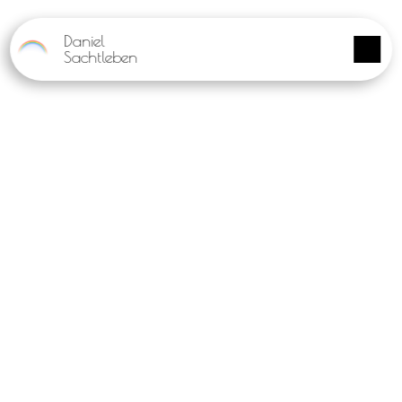
Cookie-Einstellungen
Daniel
Sachtleben