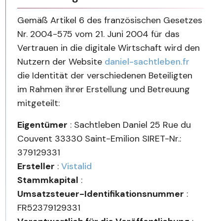
Gemäß Artikel 6 des französischen Gesetzes
Nr. 2004-575 vom 21. Juni 2004 für das
Vertrauen in die digitale Wirtschaft wird den
Nutzern der Website
daniel-sachtleben.fr
die Identität der verschiedenen Beteiligten
im Rahmen ihrer Erstellung und Betreuung
mitgeteilt:
Eigentümer
: Sachtleben Daniel 25 Rue du
Couvent 33330 Saint-Emilion SIRET-Nr.:
379129331
Ersteller
:
Vistalid
Stammkapital
:
Umsatzsteuer-Identifikationsnummer
:
FR52379129331