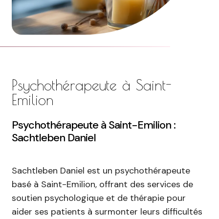
Psychothérapeute à Saint-
Emilion
Psychothérapeute à Saint-Emilion :
Sachtleben Daniel
Sachtleben Daniel est un psychothérapeute
basé à Saint-Emilion, offrant des services de
soutien psychologique et de thérapie pour
aider ses patients à surmonter leurs difficultés