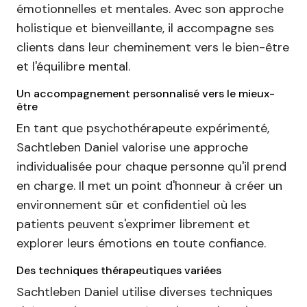
émotionnelles et mentales. Avec son approche
holistique et bienveillante, il accompagne ses
clients dans leur cheminement vers le bien-être
et l'équilibre mental.
Un accompagnement personnalisé vers le mieux-
être
En tant que psychothérapeute expérimenté,
Sachtleben Daniel valorise une approche
individualisée pour chaque personne qu'il prend
en charge. Il met un point d'honneur à créer un
environnement sûr et confidentiel où les
patients peuvent s'exprimer librement et
explorer leurs émotions en toute confiance.
Des techniques thérapeutiques variées
Sachtleben Daniel utilise diverses techniques