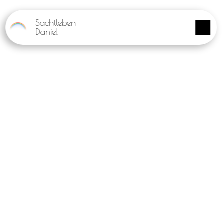
Panneau de gestion des cookies
Sachtleben
Daniel