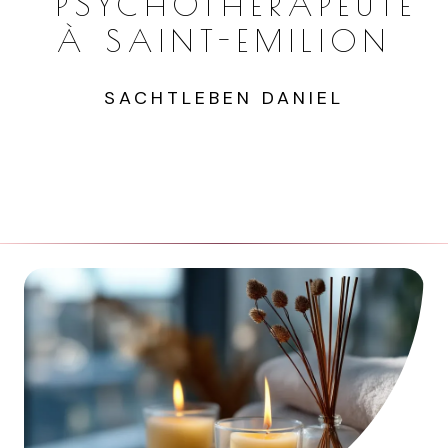
PSYCHOTHÉRAPEUTE
À SAINT-EMILION
SACHTLEBEN DANIEL