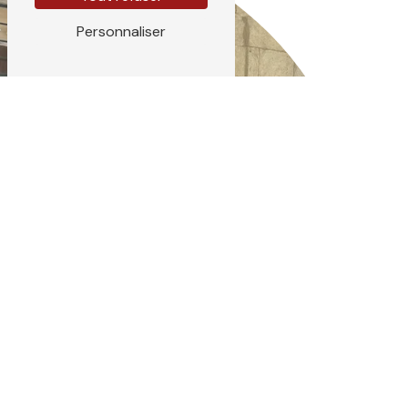
Personnaliser