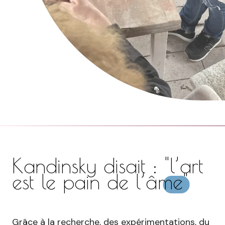
Kandinsky disait :
"l’art
est le pain de l’âme"
Grâce à la recherche, des expérimentations, du