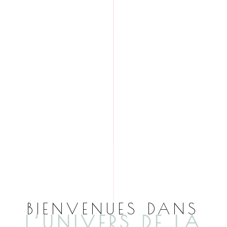
BIENVENUES DANS
L’UNIVERS DE LA