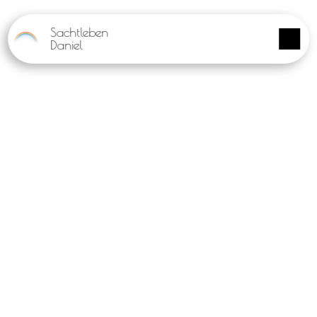
Panneau de gestion des cookies
Sachtleben
Daniel