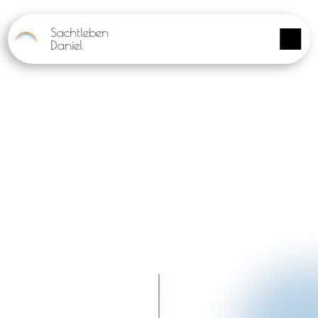
Panneau de gestion des cookies
Sachtleben
Daniel