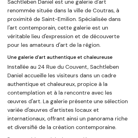
Sachtleben Daniel est une galerie d'art
renommée située dans la ville de Coutras, à
proximité de Saint-Emilion. Spécialisée dans
l'art contemporain, cette galerie est un
véritable lieu d'expression et de découverte
pour les amateurs d'art de la région.
Une galerie d'art authentique et chaleureuse
Installée au 24 Rue du Couvent, Sachtleben
Daniel accueille les visiteurs dans un cadre
authentique et chaleureux, propice à la
contemplation et à la rencontre avec les
œuvres d'art. La galerie présente une sélection
variée d'œuvres d'artistes locaux et
internationaux, offrant ainsi un panorama riche
et diversifié de la création contemporaine.