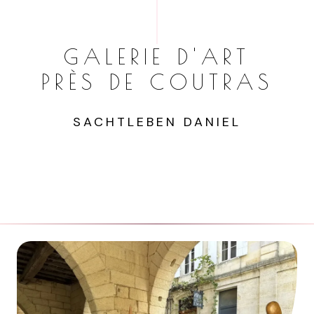
GALERIE D'ART
PRÈS DE COUTRAS
SACHTLEBEN DANIEL