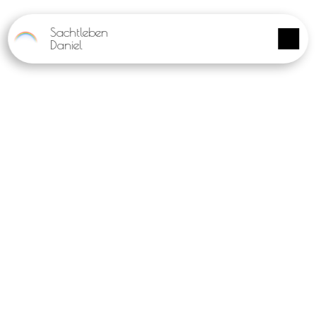
Panneau de gestion des cookies
Sachtleben
Daniel