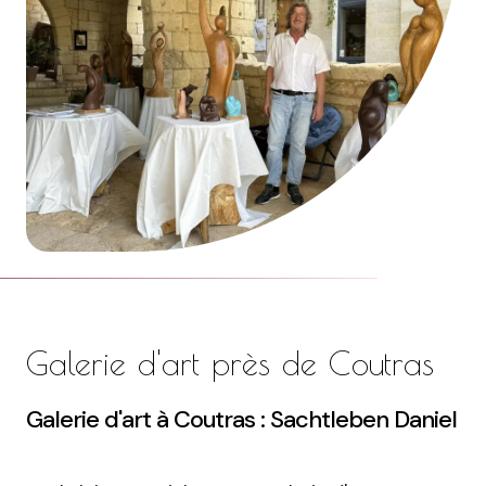
Galerie d'art près de Coutras
Galerie d'art à Coutras : Sachtleben Daniel