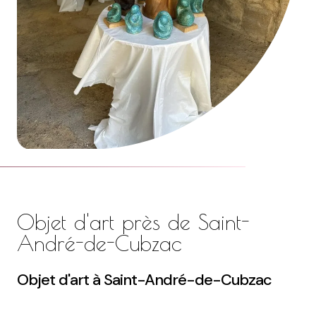
Objet d'art près de Saint-
André-de-Cubzac
Objet d'art à Saint-André-de-Cubzac