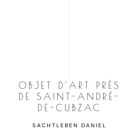
OBJET D'ART PRÈS
DE SAINT-ANDRÉ-
DE-CUBZAC
SACHTLEBEN DANIEL