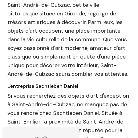
Saint-André-de-Cubzac, petite ville
pittoresque située en Gironde, regorge de
trésors artistiques à découvrir. Parmi eux, les
objets d'art occupent une place importante
dans la vie culturelle de la commune. Que vous
soyez passionné d'art moderne, amateur d'art
classique ou simplement en quête d'une pièce
unique pour décorer votre intérieur, Saint-
André-de-Cubzac saura combler vos attentes.
L'entreprise Sachtleben Daniel
Si vous recherchez des objets d'art d'exception
à Saint-André-de-Cubzac, ne manquez pas de
vous rendre chez Sachtleben Daniel. Située à
Saint-Emilion, à proximité de Saint-André-de-
Cubzac, cette entreprise est réputée pour la