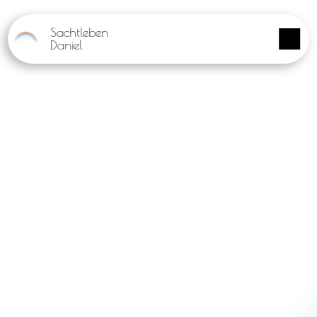
Panneau de gestion des cookies
Sachtleben
Daniel