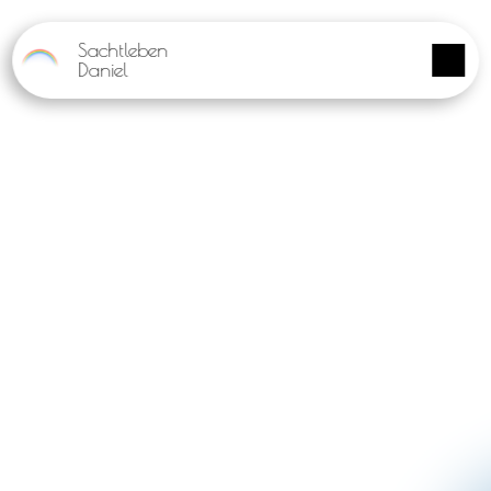
Panneau de gestion des cookies
Sachtleben
Daniel