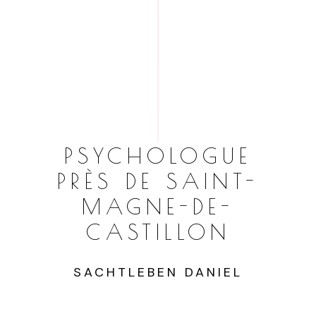
PSYCHOLOGUE
PRÈS DE SAINT-
MAGNE-DE-
CASTILLON
SACHTLEBEN DANIEL