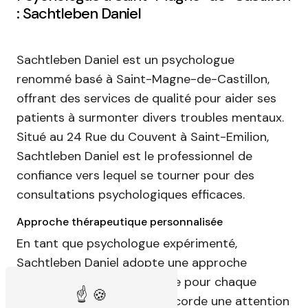
: Sachtleben Daniel
Sachtleben Daniel est un psychologue
renommé basé à Saint-Magne-de-Castillon,
offrant des services de qualité pour aider ses
patients à surmonter divers troubles mentaux.
Situé au 24 Rue du Couvent à Saint-Emilion,
Sachtleben Daniel est le professionnel de
confiance vers lequel se tourner pour des
consultations psychologiques efficaces.
Approche thérapeutique personnalisée
En tant que psychologue expérimenté,
Sachtleben Daniel adopte une approche
thérapeutique personnalisée pour chaque
individu qu'il rencontre. Il accorde une attention