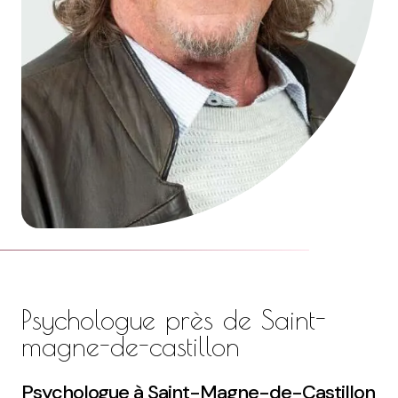
Psychologue près de Saint-
magne-de-castillon
Psychologue à Saint-Magne-de-Castillon