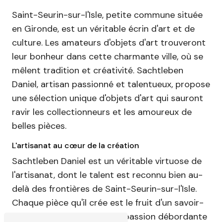
Saint-Seurin-sur-l'Isle, petite commune située
en Gironde, est un véritable écrin d'art et de
culture. Les amateurs d'objets d'art trouveront
leur bonheur dans cette charmante ville, où se
mêlent tradition et créativité. Sachtleben
Daniel, artisan passionné et talentueux, propose
une sélection unique d'objets d'art qui sauront
ravir les collectionneurs et les amoureux de
belles pièces.
L'artisanat au cœur de la création
Sachtleben Daniel est un véritable virtuose de
l'artisanat, dont le talent est reconnu bien au-
delà des frontières de Saint-Seurin-sur-l'Isle.
Chaque pièce qu'il crée est le fruit d'un savoir-
faire exceptionnel et d'une passion débordante