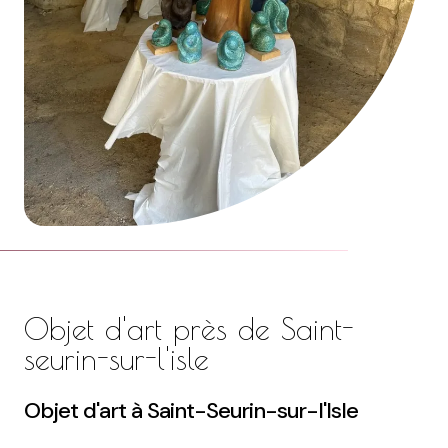
Objet d'art près de Saint-
seurin-sur-l'isle
Objet d'art à Saint-Seurin-sur-l'Isle