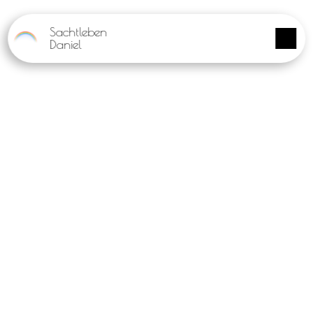
Panneau de gestion des cookies
Sachtleben
Daniel