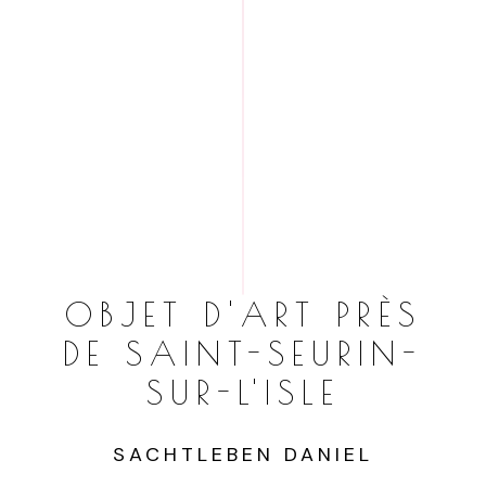
OBJET D'ART PRÈS
DE SAINT-SEURIN-
SUR-L'ISLE
SACHTLEBEN DANIEL