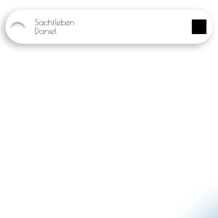
Panneau de gestion des cookies
Sachtleben
Daniel