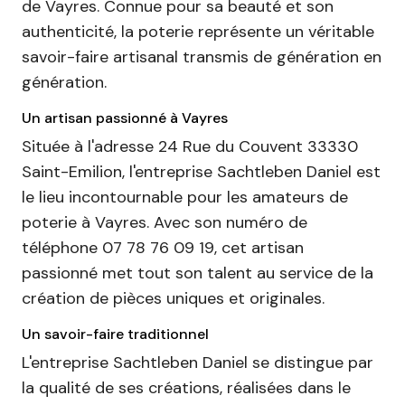
de Vayres. Connue pour sa beauté et son
authenticité, la poterie représente un véritable
savoir-faire artisanal transmis de génération en
génération.
Un artisan passionné à Vayres
Située à l'adresse 24 Rue du Couvent 33330
Saint-Emilion, l'entreprise Sachtleben Daniel est
le lieu incontournable pour les amateurs de
poterie à Vayres. Avec son numéro de
téléphone 07 78 76 09 19, cet artisan
passionné met tout son talent au service de la
création de pièces uniques et originales.
Un savoir-faire traditionnel
L'entreprise Sachtleben Daniel se distingue par
la qualité de ses créations, réalisées dans le