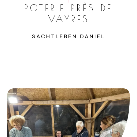
POTERIE PRÈS DE
VAYRES
SACHTLEBEN DANIEL