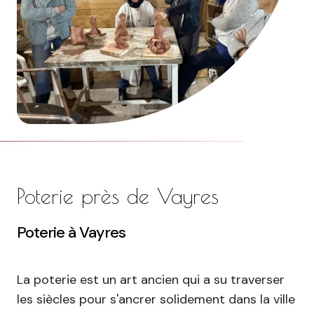
Poterie près de Vayres
Poterie à Vayres
La poterie est un art ancien qui a su traverser
les siècles pour s'ancrer solidement dans la ville