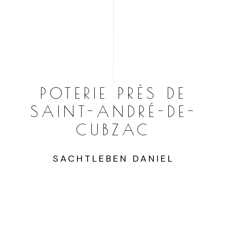
POTERIE PRÈS DE
SAINT-ANDRÉ-DE-
CUBZAC
SACHTLEBEN DANIEL