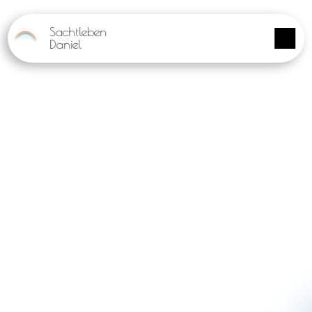
Panneau de gestion des cookies
Sachtleben
Daniel