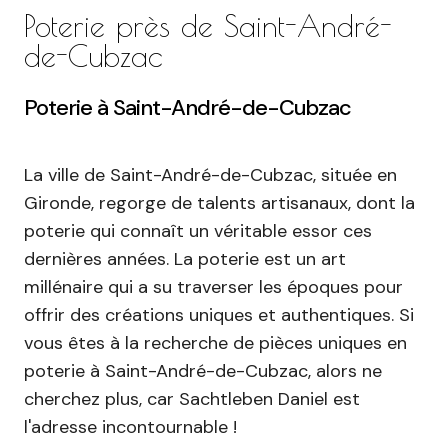
Poterie près de Saint-André-
de-Cubzac
Poterie à Saint-André-de-Cubzac
La ville de Saint-André-de-Cubzac, située en
Gironde, regorge de talents artisanaux, dont la
poterie qui connaît un véritable essor ces
dernières années. La poterie est un art
millénaire qui a su traverser les époques pour
offrir des créations uniques et authentiques. Si
vous êtes à la recherche de pièces uniques en
poterie à Saint-André-de-Cubzac, alors ne
cherchez plus, car Sachtleben Daniel est
l'adresse incontournable !